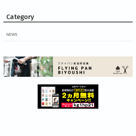
Category
NEWS